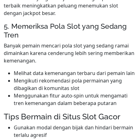
terbaik meningkatkan peluang menemukan slot
dengan jackpot besar.
5. Memeriksa Pola Slot yang Sedang
Tren
Banyak pemain mencari pola slot yang sedang ramai
dimainkan karena cenderung lebih sering memberikan
kemenangan.
Melihat data kemenangan terbaru dari pemain lain
Mengikuti rekomendasi pola permainan yang
dibagikan di komunitas slot
Menggunakan fitur auto-spin untuk mengamati
tren kemenangan dalam beberapa putaran
Tips Bermain di Situs Slot Gacor
Gunakan modal dengan bijak dan hindari bermain
terlalu agresif