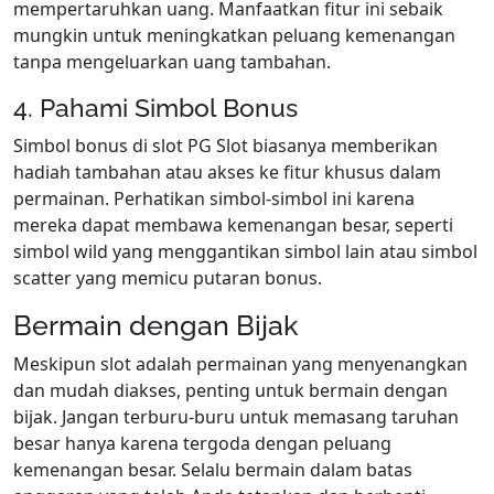
mempertaruhkan uang. Manfaatkan fitur ini sebaik
mungkin untuk meningkatkan peluang kemenangan
tanpa mengeluarkan uang tambahan.
4. Pahami Simbol Bonus
Simbol bonus di slot PG Slot biasanya memberikan
hadiah tambahan atau akses ke fitur khusus dalam
permainan. Perhatikan simbol-simbol ini karena
mereka dapat membawa kemenangan besar, seperti
simbol wild yang menggantikan simbol lain atau simbol
scatter yang memicu putaran bonus.
Bermain dengan Bijak
Meskipun slot adalah permainan yang menyenangkan
dan mudah diakses, penting untuk bermain dengan
bijak. Jangan terburu-buru untuk memasang taruhan
besar hanya karena tergoda dengan peluang
kemenangan besar. Selalu bermain dalam batas