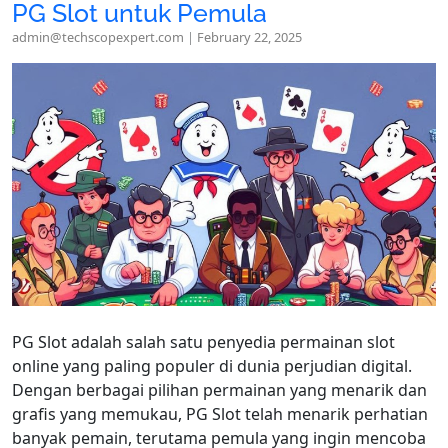
PG Slot untuk Pemula
admin@techscopexpert.com
|
February 22, 2025
PG Slot adalah salah satu penyedia permainan slot
online yang paling populer di dunia perjudian digital.
Dengan berbagai pilihan permainan yang menarik dan
grafis yang memukau, PG Slot telah menarik perhatian
banyak pemain, terutama pemula yang ingin mencoba