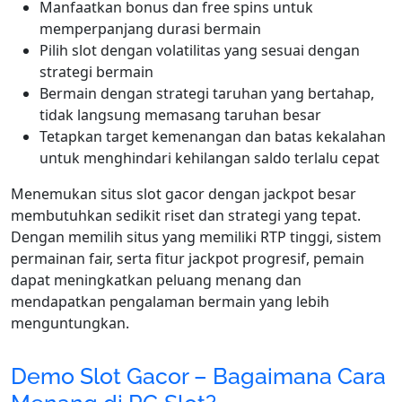
Manfaatkan bonus dan free spins untuk
memperpanjang durasi bermain
Pilih slot dengan volatilitas yang sesuai dengan
strategi bermain
Bermain dengan strategi taruhan yang bertahap,
tidak langsung memasang taruhan besar
Tetapkan target kemenangan dan batas kekalahan
untuk menghindari kehilangan saldo terlalu cepat
Menemukan situs slot gacor dengan jackpot besar
membutuhkan sedikit riset dan strategi yang tepat.
Dengan memilih situs yang memiliki RTP tinggi, sistem
permainan fair, serta fitur jackpot progresif, pemain
dapat meningkatkan peluang menang dan
mendapatkan pengalaman bermain yang lebih
menguntungkan.
Demo Slot Gacor – Bagaimana Cara