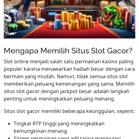
Mengapa Memilih Situs Slot Gacor?
Slot online menjadi salah satu permainan kasino paling
populer karena menawarkan hadiah besar dengan cara
bermain yang mudah. Namun, tidak semua situs slot
memberikan peluang kemenangan yang sama. Memilih
situs slot gacor dengan jackpot besar adalah langkah
penting untuk meningkatkan peluang menang.
Situs slot gacor memiliki beberapa keunggulan, seperti:
Tingkat RTP tinggi yang meningkatkan
kemungkinan menang
Sistem permainan yang adil tanpa manipulasi