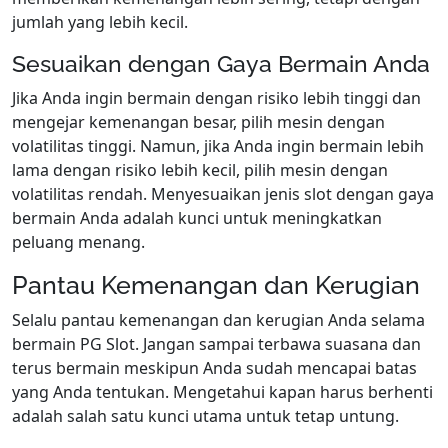
jumlah yang lebih kecil.
Sesuaikan dengan Gaya Bermain Anda
Jika Anda ingin bermain dengan risiko lebih tinggi dan
mengejar kemenangan besar, pilih mesin dengan
volatilitas tinggi. Namun, jika Anda ingin bermain lebih
lama dengan risiko lebih kecil, pilih mesin dengan
volatilitas rendah. Menyesuaikan jenis slot dengan gaya
bermain Anda adalah kunci untuk meningkatkan
peluang menang.
Pantau Kemenangan dan Kerugian
Selalu pantau kemenangan dan kerugian Anda selama
bermain PG Slot. Jangan sampai terbawa suasana dan
terus bermain meskipun Anda sudah mencapai batas
yang Anda tentukan. Mengetahui kapan harus berhenti
adalah salah satu kunci utama untuk tetap untung.