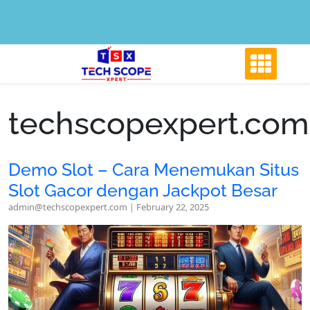
Skip
to
content
techscopexpert.com
Demo Slot – Cara Menemukan Situs
Slot Gacor dengan Jackpot Besar
admin@techscopexpert.com
|
February 22, 2025