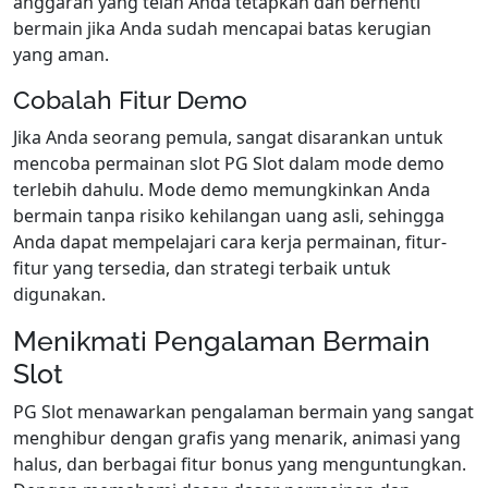
anggaran yang telah Anda tetapkan dan berhenti
bermain jika Anda sudah mencapai batas kerugian
yang aman.
Cobalah Fitur Demo
Jika Anda seorang pemula, sangat disarankan untuk
mencoba permainan slot PG Slot dalam mode demo
terlebih dahulu. Mode demo memungkinkan Anda
bermain tanpa risiko kehilangan uang asli, sehingga
Anda dapat mempelajari cara kerja permainan, fitur-
fitur yang tersedia, dan strategi terbaik untuk
digunakan.
Menikmati Pengalaman Bermain
Slot
PG Slot menawarkan pengalaman bermain yang sangat
menghibur dengan grafis yang menarik, animasi yang
halus, dan berbagai fitur bonus yang menguntungkan.