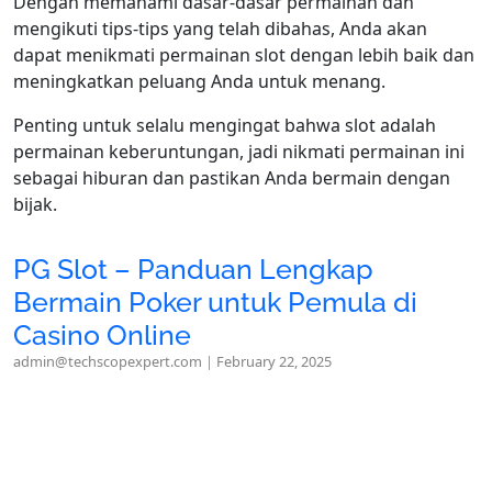
Dengan memahami dasar-dasar permainan dan
mengikuti tips-tips yang telah dibahas, Anda akan
dapat menikmati permainan slot dengan lebih baik dan
meningkatkan peluang Anda untuk menang.
Penting untuk selalu mengingat bahwa slot adalah
permainan keberuntungan, jadi nikmati permainan ini
sebagai hiburan dan pastikan Anda bermain dengan
bijak.
PG Slot – Panduan Lengkap
Bermain Poker untuk Pemula di
Casino Online
admin@techscopexpert.com
|
February 22, 2025