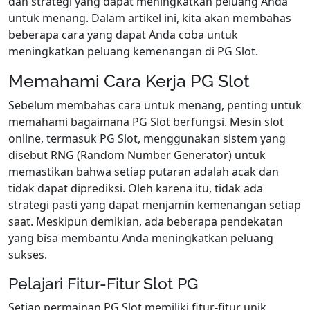
dan strategi yang dapat meningkatkan peluang Anda
untuk menang. Dalam artikel ini, kita akan membahas
beberapa cara yang dapat Anda coba untuk
meningkatkan peluang kemenangan di PG Slot.
Memahami Cara Kerja PG Slot
Sebelum membahas cara untuk menang, penting untuk
memahami bagaimana PG Slot berfungsi. Mesin slot
online, termasuk PG Slot, menggunakan sistem yang
disebut RNG (Random Number Generator) untuk
memastikan bahwa setiap putaran adalah acak dan
tidak dapat diprediksi. Oleh karena itu, tidak ada
strategi pasti yang dapat menjamin kemenangan setiap
saat. Meskipun demikian, ada beberapa pendekatan
yang bisa membantu Anda meningkatkan peluang
sukses.
Pelajari Fitur-Fitur Slot PG
Setiap permainan PG Slot memiliki fitur-fitur unik,