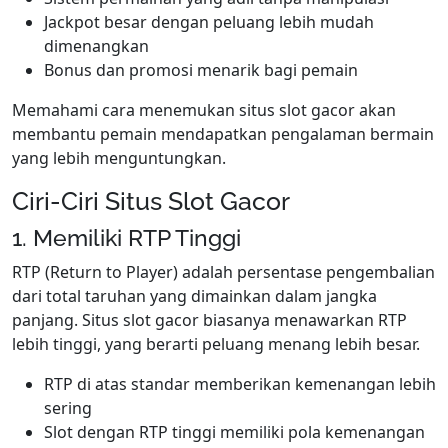
Jackpot besar dengan peluang lebih mudah
dimenangkan
Bonus dan promosi menarik bagi pemain
Memahami cara menemukan situs slot gacor akan
membantu pemain mendapatkan pengalaman bermain
yang lebih menguntungkan.
Ciri-Ciri Situs Slot Gacor
1. Memiliki RTP Tinggi
RTP (Return to Player) adalah persentase pengembalian
dari total taruhan yang dimainkan dalam jangka
panjang. Situs slot gacor biasanya menawarkan RTP
lebih tinggi, yang berarti peluang menang lebih besar.
RTP di atas standar memberikan kemenangan lebih
sering
Slot dengan RTP tinggi memiliki pola kemenangan