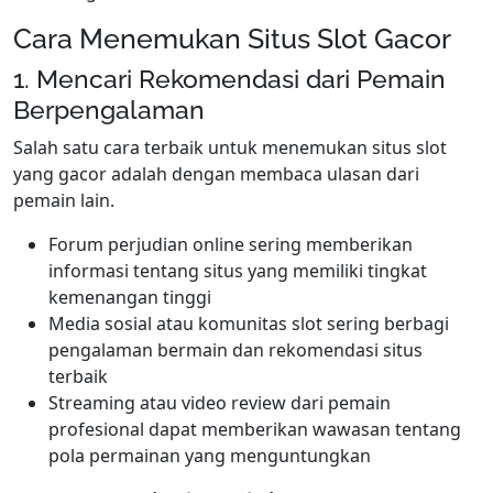
Cara Menemukan Situs Slot Gacor
1. Mencari Rekomendasi dari Pemain
Berpengalaman
Salah satu cara terbaik untuk menemukan situs slot
yang gacor adalah dengan membaca ulasan dari
pemain lain.
Forum perjudian online sering memberikan
informasi tentang situs yang memiliki tingkat
kemenangan tinggi
Media sosial atau komunitas slot sering berbagi
pengalaman bermain dan rekomendasi situs
terbaik
Streaming atau video review dari pemain
profesional dapat memberikan wawasan tentang
pola permainan yang menguntungkan