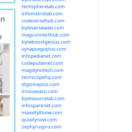
techspherelab.com
infomatrixlab.com
an
codeversehub.com
byteverseweb.com
magconnecthub.com
h
byteboostgenius.com
synapsegoplus.com
infopedianet.com
codepulsenet.com
magdynotech.com
techscopehq.com
digizineplus.com
innovexaro.com
bytesourcelab.com
infosparknet.com
maxxifyitnow.com
quixifynow.com
zephyruspro.com