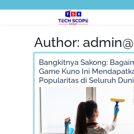
Skip
to
content
Author:
admin@
Bangkitnya Sakong: Bagai
Game Kuno Ini Mendapatk
Popularitas di Seluruh Dun