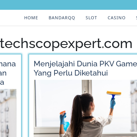
HOME
BANDARQQ
SLOT
CASINO
techscopexpert.com
mana
Menjelajahi Dunia PKV Game
an
Yang Perlu Diketahui
ia