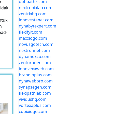
optipathx.com
k
nextronixlab.com
tidak
zentrixhq.com
innovestanet.com
ntuk
dynabytexpert.com
n
flexifyit.com
bad-
maxxiogo.com
novusgotech.com
nextronnet.com
dynamoxco.com
zenturogen.com
innovexaweb.com
brandioplus.com
dynawebpro.com
synapsegen.com
flexipathlab.com
vividushq.com
vortexaplus.com
cubixiogo.com