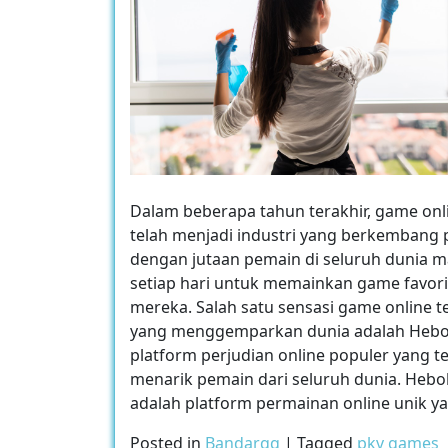
Dalam beberapa tahun terakhir, game onl
telah menjadi industri yang berkembang 
dengan jutaan pemain di seluruh dunia 
setiap hari untuk memainkan game favori
mereka. Salah satu sensasi game online t
yang menggemparkan dunia adalah Heb
platform perjudian online populer yang t
menarik pemain dari seluruh dunia. Heb
adalah platform permainan online unik ya
Posted in
Bandarqq
|
Tagged
pkv games