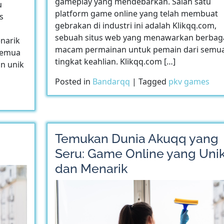
gameplay yang mendebarkan. Salah satu
u
platform game online yang telah membuat
s
gebrakan di industri ini adalah Klikqq.com,
sebuah situs web yang menawarkan berbag
narik
macam permainan untuk pemain dari semu
 semua
tingkat keahlian. Klikqq.com […]
n unik
Posted in
Bandarqq
|
Tagged
pkv games
Temukan Dunia Akuqq ​​yang
Seru: Game Online yang Uni
dan Menarik