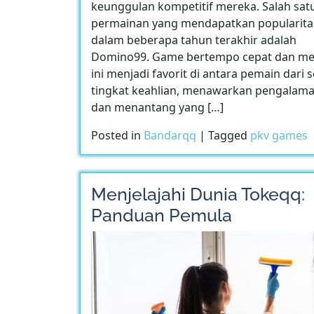
keunggulan kompetitif mereka. Salah sat
permainan yang mendapatkan popularita
dalam beberapa tahun terakhir adalah
Domino99. Game bertempo cepat dan me
ini menjadi favorit di antara pemain dari
tingkat keahlian, menawarkan pengalama
dan menantang yang […]
Posted in
Bandarqq
|
Tagged
pkv games
Menjelajahi Dunia Tokeqq:
Panduan Pemula