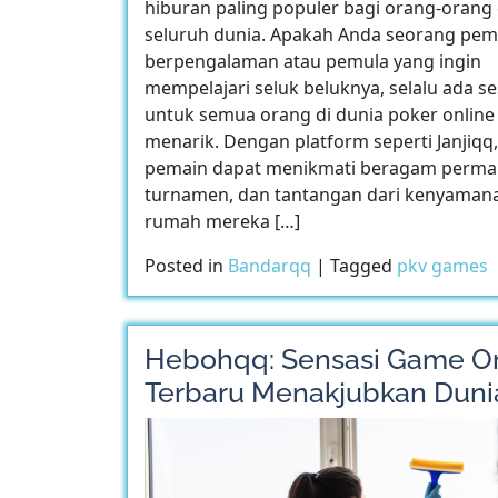
hiburan paling populer bagi orang-orang 
seluruh dunia. Apakah Anda seorang pem
berpengalaman atau pemula yang ingin
mempelajari seluk beluknya, selalu ada s
untuk semua orang di dunia poker online
menarik. Dengan platform seperti Janjiqq,
pemain dapat menikmati beragam perma
turnamen, dan tantangan dari kenyaman
rumah mereka […]
Posted in
Bandarqq
|
Tagged
pkv games
Hebohqq: Sensasi Game On
Terbaru Menakjubkan Duni