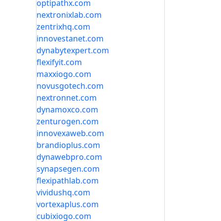
optipathx.com
nextronixlab.com
zentrixhq.com
innovestanet.com
dynabytexpert.com
flexifyit.com
maxxiogo.com
novusgotech.com
nextronnet.com
dynamoxco.com
zenturogen.com
innovexaweb.com
brandioplus.com
dynawebpro.com
synapsegen.com
flexipathlab.com
vividushq.com
vortexaplus.com
cubixiogo.com