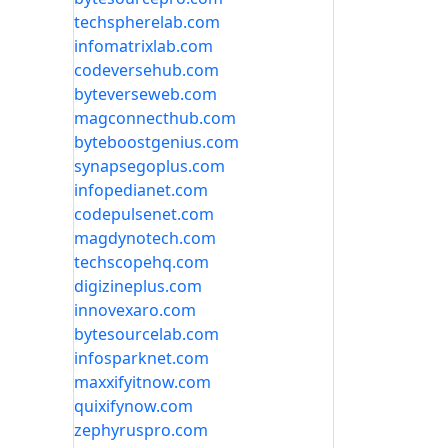
techspherelab.com
infomatrixlab.com
codeversehub.com
byteverseweb.com
magconnecthub.com
byteboostgenius.com
synapsegoplus.com
infopedianet.com
codepulsenet.com
magdynotech.com
techscopehq.com
digizineplus.com
innovexaro.com
bytesourcelab.com
infosparknet.com
maxxifyitnow.com
quixifynow.com
zephyruspro.com