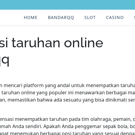
HOME
BANDARQQ
SLOT
CASINO
i taruhan online
qq
n mencari platform yang andal untuk menempatkan taruh
tus taruhan online yang populer ini menawarkan berbagai 
an, memastikan bahwa ada sesuatu yang bisa dinikmati s
nsasi menempatkan taruhan pada tim olahraga, pemain, 
umah Anda sendiri. Apakah Anda penggemar sepak bola, bo
a dapat menemukan berbagai opsi taruhan yang sesuai deng