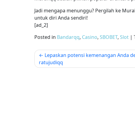
Jadi mengapa menunggu? Pergilah ke Murah
untuk diri Anda sendiri!
[ad_2]
Posted in
Bandarqq
,
Casino
,
SBOBET
,
Slot
|
Post
Lepaskan potensi kemenangan Anda d
ratujudiqq
navigation