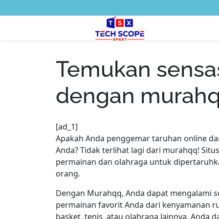
Skip
to
content
Temukan sensas
dengan murah
[ad_1]
Apakah Anda penggemar taruhan online da
Anda? Tidak terlihat lagi dari murahqq! Si
permainan dan olahraga untuk dipertaruhk
orang.
Dengan Murahqq, Anda dapat mengalami se
permainan favorit Anda dari kenyamanan r
basket, tenis, atau olahraga lainnya, And