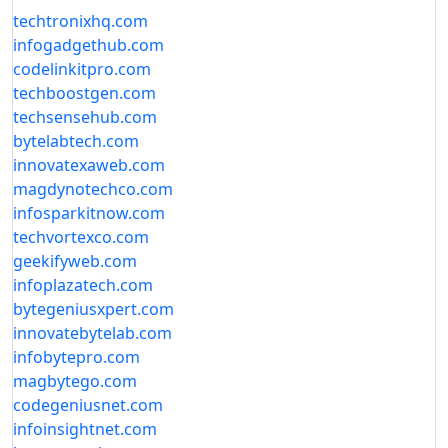
techtronixhq.com
infogadgethub.com
codelinkitpro.com
techboostgen.com
techsensehub.com
bytelabtech.com
innovatexaweb.com
magdynotechco.com
infosparkitnow.com
techvortexco.com
geekifyweb.com
infoplazatech.com
bytegeniusxpert.com
innovatebytelab.com
infobytepro.com
magbytego.com
codegeniusnet.com
infoinsightnet.com