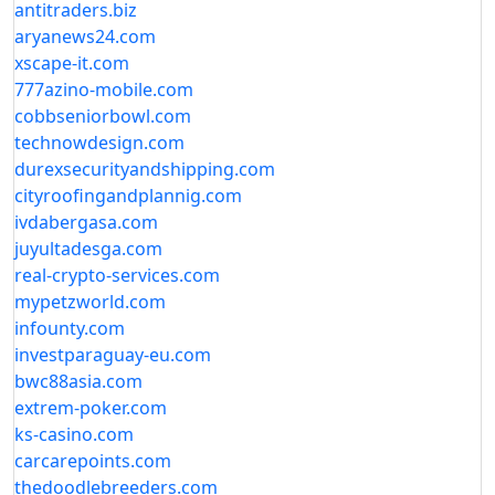
antitraders.biz
aryanews24.com
xscape-it.com
777azino-mobile.com
cobbseniorbowl.com
technowdesign.com
durexsecurityandshipping.com
cityroofingandplannig.com
ivdabergasa.com
juyultadesga.com
real-crypto-services.com
mypetzworld.com
infounty.com
investparaguay-eu.com
bwc88asia.com
extrem-poker.com
ks-casino.com
carcarepoints.com
thedoodlebreeders.com