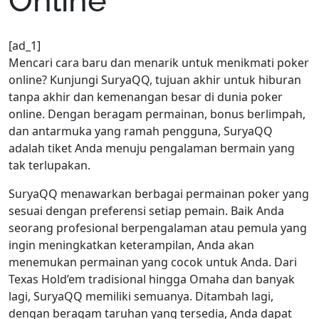
Online
[ad_1]
Mencari cara baru dan menarik untuk menikmati poker
online? Kunjungi SuryaQQ, tujuan akhir untuk hiburan
tanpa akhir dan kemenangan besar di dunia poker
online. Dengan beragam permainan, bonus berlimpah,
dan antarmuka yang ramah pengguna, SuryaQQ
adalah tiket Anda menuju pengalaman bermain yang
tak terlupakan.
SuryaQQ menawarkan berbagai permainan poker yang
sesuai dengan preferensi setiap pemain. Baik Anda
seorang profesional berpengalaman atau pemula yang
ingin meningkatkan keterampilan, Anda akan
menemukan permainan yang cocok untuk Anda. Dari
Texas Hold’em tradisional hingga Omaha dan banyak
lagi, SuryaQQ memiliki semuanya. Ditambah lagi,
dengan beragam taruhan yang tersedia, Anda dapat