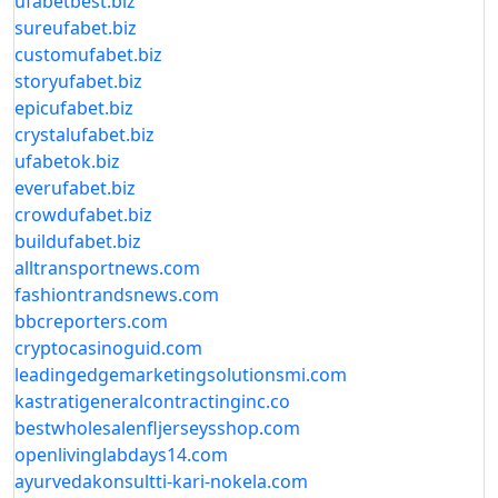
ufabetbest.biz
sureufabet.biz
customufabet.biz
storyufabet.biz
epicufabet.biz
crystalufabet.biz
ufabetok.biz
everufabet.biz
crowdufabet.biz
buildufabet.biz
alltransportnews.com
fashiontrandsnews.com
bbcreporters.com
cryptocasinoguid.com
leadingedgemarketingsolutionsmi.com
kastratigeneralcontractinginc.co
bestwholesalenfljerseysshop.com
openlivinglabdays14.com
ayurvedakonsultti-kari-nokela.com