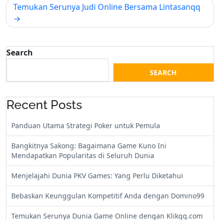
Temukan Serunya Judi Online Bersama Lintasanqq
Search
SEARCH
Recent Posts
Panduan Utama Strategi Poker untuk Pemula
Bangkitnya Sakong: Bagaimana Game Kuno Ini
Mendapatkan Popularitas di Seluruh Dunia
Menjelajahi Dunia PKV Games: Yang Perlu Diketahui
Bebaskan Keunggulan Kompetitif Anda dengan Domino99
Temukan Serunya Dunia Game Online dengan Klikqq.com