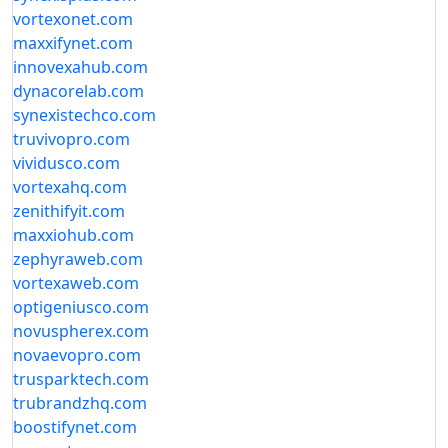
vortexonet.com
maxxifynet.com
innovexahub.com
dynacorelab.com
synexistechco.com
truvivopro.com
vividusco.com
vortexahq.com
zenithifyit.com
maxxiohub.com
zephyraweb.com
vortexaweb.com
optigeniusco.com
novuspherex.com
novaevopro.com
trusparktech.com
trubrandzhq.com
boostifynet.com