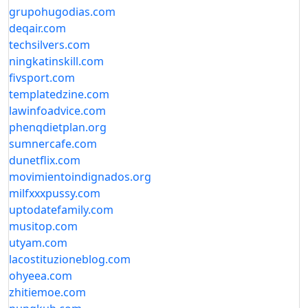
grupohugodias.com
deqair.com
techsilvers.com
ningkatinskill.com
fivsport.com
templatedzine.com
lawinfoadvice.com
phenqdietplan.org
sumnercafe.com
dunetflix.com
movimientoindignados.org
milfxxxpussy.com
uptodatefamily.com
musitop.com
utyam.com
lacostituzioneblog.com
ohyeea.com
zhitiemoe.com