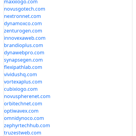
maxxiogo.com
novusgotech.com
nextronnet.com
dynamoxco.com
zenturogen.com
innovexaweb.com
brandioplus.com
dynawebpro.com
synapsegen.com
flexipathlab.com
vividushq.com
vortexaplus.com
cubixiogo.com
novuspherenet.com
orbitechnet.com
optiwavex.com
omnidynoco.com
zephyrtechhub.com
truzestweb.com