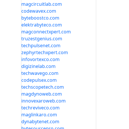
magcircuitlab.com
codewavex.com
byteboostco.com
elektrabyteco.com
magconnectxpert.com
truzestgenius.com
techpulsenet.com
zephyrtechxpert.com
infovortexco.com
digizinelab.com
techwavego.com
codepulsex.com
techscopetech.com
magdynoweb.com
innovexaroweb.com
techreviveco.com
maglinkaro.com
dynabytenet.com
bytesourcepro.com