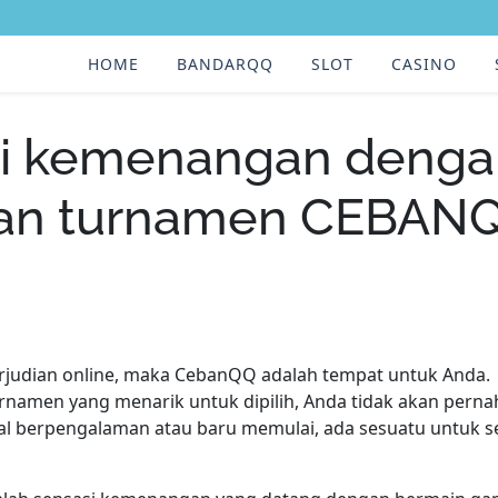
HOME
BANDARQQ
SLOT
CASINO
si kemenangan denga
dan turnamen CEBAN
judian online, maka CebanQQ adalah tempat untuk Anda.
amen yang menarik untuk dipilih, Anda tidak akan perna
nal berpengalaman atau baru memulai, ada sesuatu untuk 