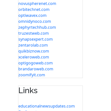
novuspherenet.com
orbitechnet.com
optiwavex.com
omnidynoco.com
zephyrtechhub.com
truzestweb.com
synapsexpert.com
zentarolab.com
quikbiznow.com
xceleroweb.com
optigogoweb.com
brandaroweb.com
zoomifyit.com
Links
educationalnewsupdates.com