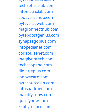
techspherelab.com
infomatrixlab.com
codeversehub.com
byteverseweb.com
magconnecthub.com
byteboostgenius.com
synapsegoplus.com
infopedianet.com
codepulsenet.com
magdynotech.com
techscopehq.com
digizineplus.com
innovexaro.com
bytesourcelab.com
infosparknet.com
maxxifyitnow.com
quixifynow.com
zephyruspro.com