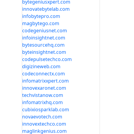
bytegeniusxpert.com
innovatebytelab.com
infobytepro.com
magbytego.com
codegeniusnet.com
infoinsightnet.com
bytesourcehq.com
byteinsightnet.com
codepulsetechco.com
digizineweb.com
codeconnectx.com
infomatrixxpert.com
innovexaronet.com
techvistanow.com
infomatrixhq.com
cubixiosparklab.com
novaevotech.com
innovextechco.com
maglinkgenius.com