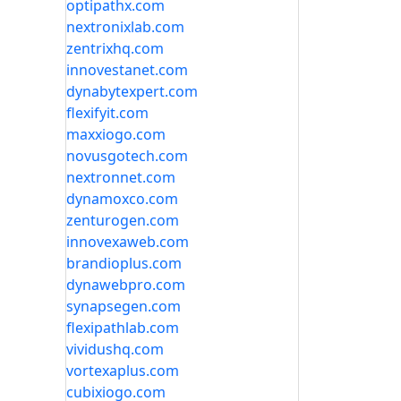
optipathx.com
nextronixlab.com
zentrixhq.com
innovestanet.com
dynabytexpert.com
flexifyit.com
maxxiogo.com
novusgotech.com
nextronnet.com
dynamoxco.com
zenturogen.com
innovexaweb.com
brandioplus.com
dynawebpro.com
synapsegen.com
flexipathlab.com
vividushq.com
vortexaplus.com
cubixiogo.com