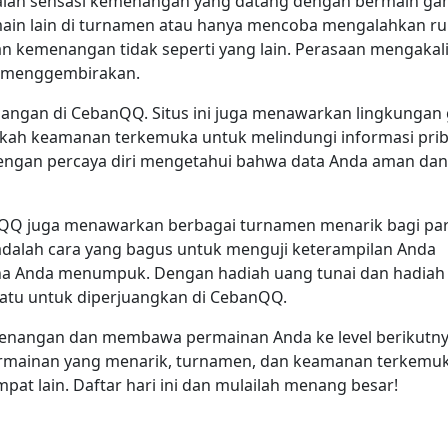
dalah sensasi kemenangan yang datang dengan bermain g
ain lain di turnamen atau hanya mencoba mengalahkan r
an kemenangan tidak seperti yang lain. Perasaan mengakal
ar menggembirakan.
enangan di CebanQQ. Situs ini juga menawarkan lingkunga
kah keamanan terkemuka untuk melindungi informasi prib
engan percaya diri mengetahui bahwa data Anda aman dan
nQQ juga menawarkan berbagai turnamen menarik bagi pa
 adalah cara yang bagus untuk menguji keterampilan Anda
ana Anda menumpuk. Dengan hadiah uang tunai dan hadiah
suatu untuk diperjuangkan di CebanQQ.
emenangan dan membawa permainan Anda ke level berikutny
permainan yang menarik, turnamen, dan keamanan terkemuk
pat lain. Daftar hari ini dan mulailah menang besar!