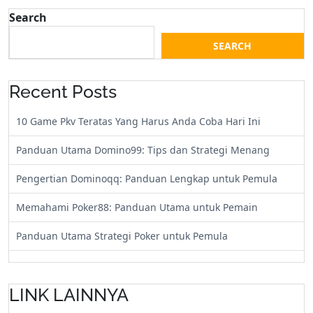
Search
SEARCH
Recent Posts
10 Game Pkv Teratas Yang Harus Anda Coba Hari Ini
Panduan Utama Domino99: Tips dan Strategi Menang
Pengertian Dominoqq: Panduan Lengkap untuk Pemula
Memahami Poker88: Panduan Utama untuk Pemain
Panduan Utama Strategi Poker untuk Pemula
LINK LAINNYA