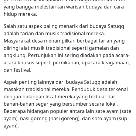
yang bangga melestarikan warisan budaya dan cara
hidup mereka.
Salah satu aspek paling menarik dari budaya Satuqq
adalah tarian dan musik tradisional mereka.
Masyarakat desa menampilkan berbagai tarian yang
diiringi alat musik tradisional seperti gamelan dan
angklung. Pertunjukan ini sering diadakan pada acara-
acara khusus seperti pernikahan, upacara keagamaan,
dan festival.
Aspek penting lainnya dari budaya Satuqq adalah
masakan tradisional mereka. Penduduk desa terkenal
dengan hidangan lezat mereka yang terbuat dari
bahan-bahan segar yang bersumber secara lokal.
Beberapa hidangan populer antara lain sate ayam (sate
ayam), nasi goreng (nasi goreng), dan soto ayam (sup
ayam).