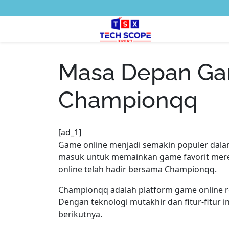
Skip
to
content
Masa Depan Gam
Championqq
[ad_1]
Game online menjadi semakin populer dalam
masuk untuk memainkan game favorit mere
online telah hadir bersama Championqq.
Championqq ​​adalah platform game online 
Dengan teknologi mutakhir dan fitur-fitur 
berikutnya.