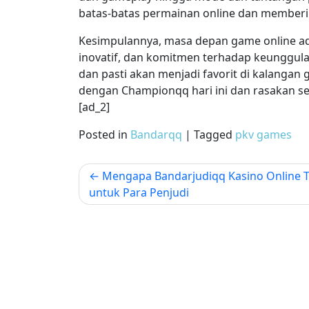
batas-batas permainan online dan memberi
Kesimpulannya, masa depan game online ada
inovatif, dan komitmen terhadap keunggul
dan pasti akan menjadi favorit di kalanga
dengan Championqq ​​hari ini dan rasakan s
[ad_2]
Posted in
Bandarqq
|
Tagged
pkv games
Post
Mengapa Bandarjudiqq Kasino Online T
untuk Para Penjudi
navigation