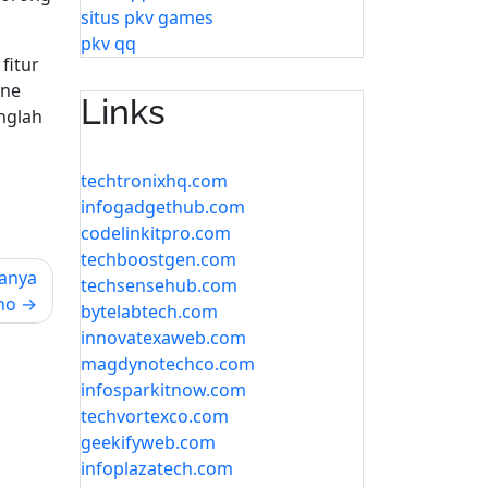
situs pkv games
pkv qq
fitur
ine
Links
nglah
techtronixhq.com
infogadgethub.com
codelinkitpro.com
techboostgen.com
anya
techsensehub.com
no
bytelabtech.com
innovatexaweb.com
magdynotechco.com
infosparkitnow.com
techvortexco.com
geekifyweb.com
infoplazatech.com