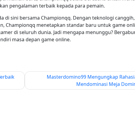
kan pengalaman terbaik kepada para pemain.
 di sini bersama Championqq. Dengan teknologi canggih, 
an, Championqq ​​menetapkan standar baru untuk game onl
n gamer di seluruh dunia. Jadi mengapa menunggu? Bergabu
endiri masa depan game online.
erbaik
Masterdomino99 Mengungkap Rahasi
Mendominasi Meja Domi