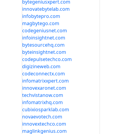
bytegeniusxpert.com
innovatebytelab.com
infobytepro.com
magbytego.com
codegeniusnet.com
infoinsightnet.com
bytesourcehq.com
byteinsightnet.com
codepulsetechco.com
digizineweb.com
codeconnectx.com
infomatrixxpert.com
innovexaronet.com
techvistanow.com
infomatrixhq.com
cubixiosparklab.com
novaevotech.com
innovextechco.com
maglinkgenius.com