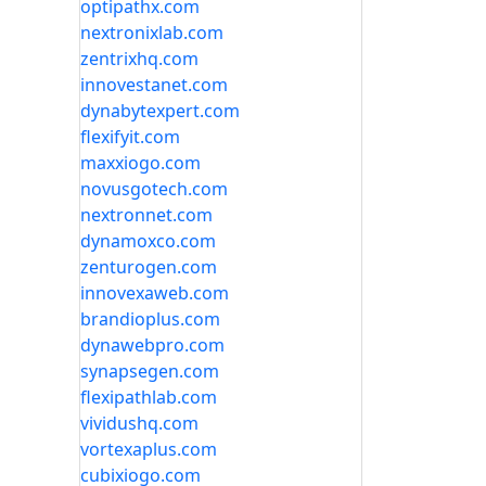
optipathx.com
nextronixlab.com
zentrixhq.com
innovestanet.com
dynabytexpert.com
flexifyit.com
maxxiogo.com
novusgotech.com
nextronnet.com
dynamoxco.com
zenturogen.com
innovexaweb.com
brandioplus.com
dynawebpro.com
synapsegen.com
flexipathlab.com
vividushq.com
vortexaplus.com
cubixiogo.com