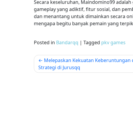
Secara keseluruhan, Maindomino99 adalah 
gameplay yang adiktif, fitur sosial, dan p
dan menantang untuk dimainkan secara onli
mengapa begitu banyak pemain yang terpikat
Posted in
Bandarqq
|
Tagged
pkv games
Post
Melepaskan Kekuatan Keberuntungan 
Strategi di Jurusqq
navigation