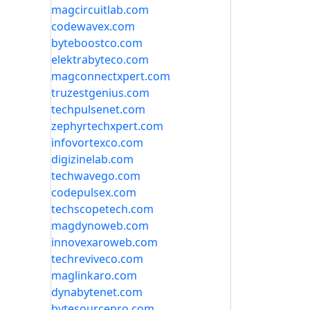
magcircuitlab.com
codewavex.com
byteboostco.com
elektrabyteco.com
magconnectxpert.com
truzestgenius.com
techpulsenet.com
zephyrtechxpert.com
infovortexco.com
digizinelab.com
techwavego.com
codepulsex.com
techscopetech.com
magdynoweb.com
innovexaroweb.com
techreviveco.com
maglinkaro.com
dynabytenet.com
bytesourcepro.com