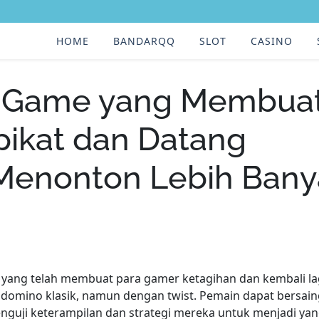
HOME
BANDARQQ
SLOT
CASINO
 Game yang Membua
pikat dan Datang
Menonton Lebih Bany
yang telah membuat para gamer ketagihan dan kembali lag
 domino klasik, namun dengan twist. Pemain dapat bersain
enguji keterampilan dan strategi mereka untuk menjadi ya