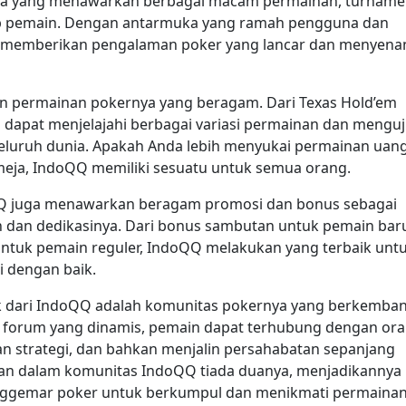
uka yang menawarkan berbagai macam permainan, turname
p pemain. Dengan antarmuka yang ramah pengguna dan
 memberikan pengalaman poker yang lancar dan menyen
han permainan pokernya yang beragam. Dari Texas Hold’em
 dapat menjelajahi berbagai variasi permainan dan menguj
eluruh dunia. Apakah Anda lebih menyukai permainan uang
meja, IndoQQ memiliki sesuatu untuk semua orang.
QQ juga menawarkan beragam promosi dan bonus sebagai
 dan dedikasinya. Dari bonus sambutan untuk pemain bar
ntuk pemain reguler, IndoQQ melakukan yang terbaik unt
 dengan baik.
 dari IndoQQ adalah komunitas pokernya yang berkemba
n forum yang dinamis, pemain dapat terhubung dengan ora
an strategi, dan bahkan menjalin persahabatan sepanjang
gan dalam komunitas IndoQQ tiada duanya, menjadikannya
enggemar poker untuk berkumpul dan menikmati permaina