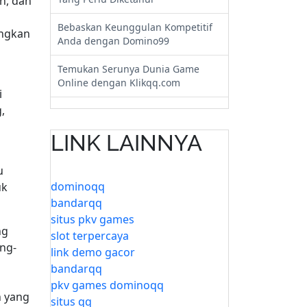
n, dan
Bebaskan Keunggulan Kompetitif
angkan
Anda dengan Domino99
Temukan Serunya Dunia Game
Online dengan Klikqq.com
i
,
LINK LAINNYA
u
dominoqq
uk
bandarqq
situs pkv games
ng
slot terpercaya
ng-
link demo gacor
bandarqq
pkv games dominoqq
n yang
situs qq