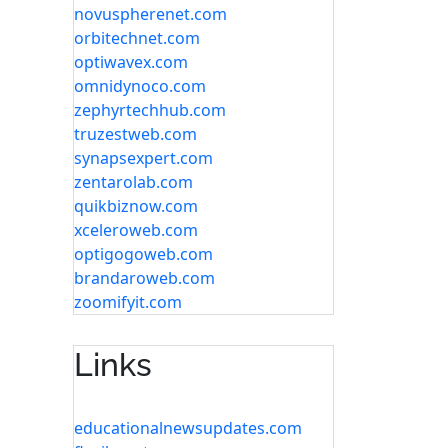
novuspherenet.com
orbitechnet.com
optiwavex.com
omnidynoco.com
zephyrtechhub.com
truzestweb.com
synapsexpert.com
zentarolab.com
quikbiznow.com
xceleroweb.com
optigogoweb.com
brandaroweb.com
zoomifyit.com
Links
educationalnewsupdates.com