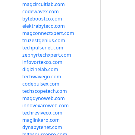
magcircuitlab.com
codewavex.com
byteboostco.com
elektrabyteco.com
magconnectxpert.com
truzestgenius.com
techpulsenet.com
zephyrtechxpert.com
infovortexco.com
digizinelab.com
techwavego.com
codepulsex.com
techscopetech.com
magdynoweb.com
innovexaroweb.com
techreviveco.com
maglinkaro.com
dynabytenet.com
bytesourcepro.com