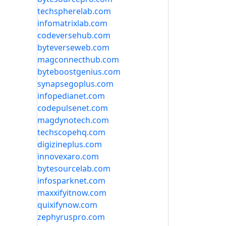
techspherelab.com
infomatrixlab.com
codeversehub.com
byteverseweb.com
magconnecthub.com
byteboostgenius.com
synapsegoplus.com
infopedianet.com
codepulsenet.com
magdynotech.com
techscopehq.com
digizineplus.com
innovexaro.com
bytesourcelab.com
infosparknet.com
maxxifyitnow.com
quixifynow.com
zephyruspro.com