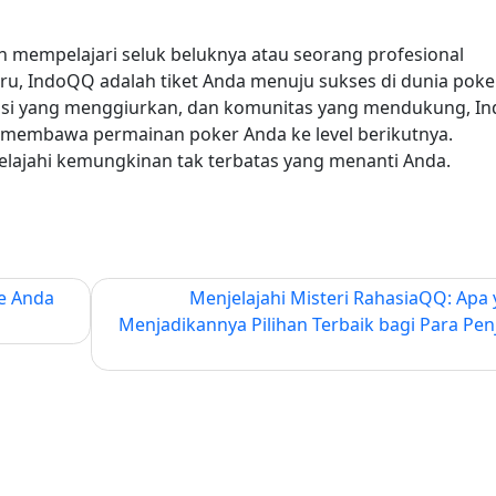
n mempelajari seluk beluknya atau seorang profesional
u, IndoQQ adalah tiket Anda menuju sukses di dunia poke
osi yang menggiurkan, dan komunitas yang mendukung, I
membawa permainan poker Anda ke level berikutnya.
elajahi kemungkinan tak terbatas yang menanti Anda.
e Anda
Menjelajahi Misteri RahasiaQQ: Apa
Menjadikannya Pilihan Terbaik bagi Para Pen