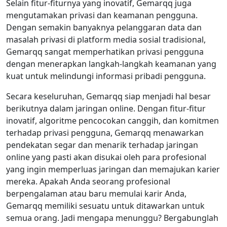
Selain fitur-fiturnya yang inovatif, Gemarqq juga
mengutamakan privasi dan keamanan pengguna.
Dengan semakin banyaknya pelanggaran data dan
masalah privasi di platform media sosial tradisional,
Gemarqq sangat memperhatikan privasi pengguna
dengan menerapkan langkah-langkah keamanan yang
kuat untuk melindungi informasi pribadi pengguna.
Secara keseluruhan, Gemarqq siap menjadi hal besar
berikutnya dalam jaringan online. Dengan fitur-fitur
inovatif, algoritme pencocokan canggih, dan komitmen
terhadap privasi pengguna, Gemarqq menawarkan
pendekatan segar dan menarik terhadap jaringan
online yang pasti akan disukai oleh para profesional
yang ingin memperluas jaringan dan memajukan karier
mereka. Apakah Anda seorang profesional
berpengalaman atau baru memulai karir Anda,
Gemarqq memiliki sesuatu untuk ditawarkan untuk
semua orang. Jadi mengapa menunggu? Bergabunglah