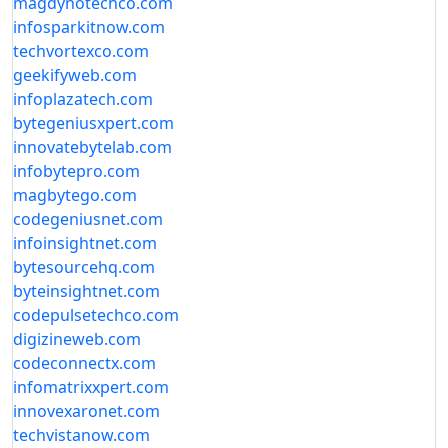
magdynotechco.com
infosparkitnow.com
techvortexco.com
geekifyweb.com
infoplazatech.com
bytegeniusxpert.com
innovatebytelab.com
infobytepro.com
magbytego.com
codegeniusnet.com
infoinsightnet.com
bytesourcehq.com
byteinsightnet.com
codepulsetechco.com
digizineweb.com
codeconnectx.com
infomatrixxpert.com
innovexaronet.com
techvistanow.com