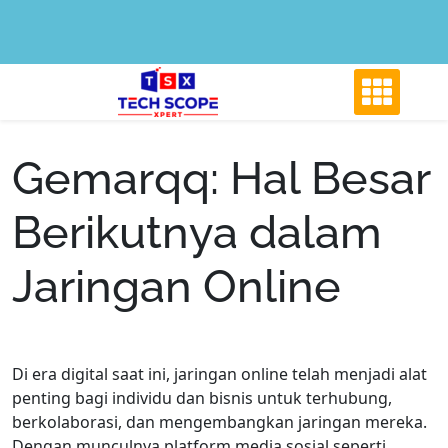
Skip
to
content
Gemarqq: Hal Besar
Berikutnya dalam
Jaringan Online
Di era digital saat ini, jaringan online telah menjadi alat
penting bagi individu dan bisnis untuk terhubung,
berkolaborasi, dan mengembangkan jaringan mereka.
Dengan munculnya platform media sosial seperti