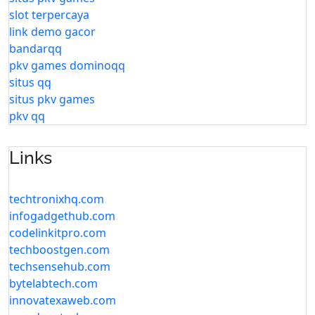
slot terpercaya
link demo gacor
bandarqq
pkv games dominoqq
situs qq
situs pkv games
pkv qq
Links
techtronixhq.com
infogadgethub.com
codelinkitpro.com
techboostgen.com
techsensehub.com
bytelabtech.com
innovatexaweb.com