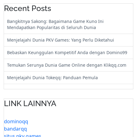
Recent Posts
Bangkitnya Sakong: Bagaimana Game Kuno Ini
Mendapatkan Popularitas di Seluruh Dunia
Menjelajahi Dunia PKV Games: Yang Perlu Diketahui
Bebaskan Keunggulan Kompetitif Anda dengan Domino99
Temukan Serunya Dunia Game Online dengan Klikqq.com
Menjelajahi Dunia Tokeqq: Panduan Pemula
LINK LAINNYA
dominoqq
bandarqq
situs pkv games