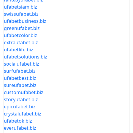
ufabetsiam.biz
swissufabet.biz
ufabetbusiness.biz
greenufabet.biz
ufabetcolor.biz
extraufabet.biz
ufabetlife.biz
ufabetsolutions.biz
socialufabet.biz
surfufabet.biz
ufabetbest.biz
sureufabet.biz
customufabet.biz
storyufabet.biz
epicufabet.biz
crystalufabet.biz
ufabetok.biz
everufabet.biz