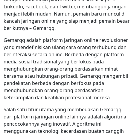
LinkedIn, Facebook, dan Twitter, membangun jaringan
menjadi lebih mudah. Namun, pemain baru muncul di
kancah jaringan online yang siap menjadi pemain besar
berikutnya – Gemarqq.
Gemarqq adalah platform jaringan online revolusioner
yang mendefinisikan ulang cara orang terhubung dan
berinteraksi secara online. Berbeda dengan platform
media sosial tradisional yang berfokus pada
menghubungkan orang-orang berdasarkan minat
bersama atau hubungan pribadi, Gemarqq mengambil
pendekatan berbeda dengan berfokus pada
menghubungkan orang-orang berdasarkan
keterampilan dan keahlian profesional mereka.
Salah satu fitur utama yang membedakan Gemarqq
dari platform jaringan online lainnya adalah algoritma
pencocokannya yang inovatif. Algoritme ini
menggunakan teknologi kecerdasan buatan canggih