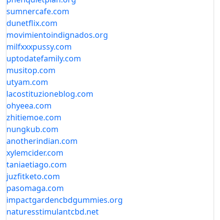
sumnercafe.com
dunetflix.com
movimientoindignados.org
milfxxxpussy.com
uptodatefamily.com
musitop.com
utyam.com
lacostituzioneblog.com
ohyeea.com
zhitiemoe.com
nungkub.com
anotherindian.com
xylemcider.com
taniaetiago.com
juzfitketo.com
pasomaga.com
impactgardencbdgummies.org
naturesstimulantcbd.net