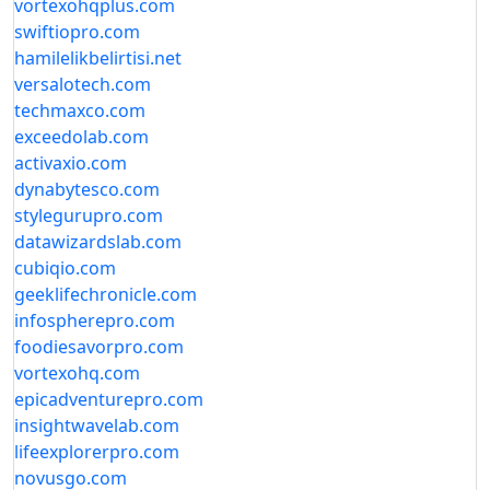
vortexohqplus.com
swiftiopro.com
hamilelikbelirtisi.net
versalotech.com
techmaxco.com
exceedolab.com
activaxio.com
dynabytesco.com
stylegurupro.com
datawizardslab.com
cubiqio.com
geeklifechronicle.com
infospherepro.com
foodiesavorpro.com
vortexohq.com
epicadventurepro.com
insightwavelab.com
lifeexplorerpro.com
novusgo.com