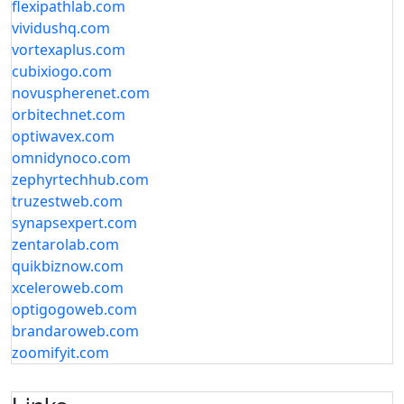
flexipathlab.com
vividushq.com
vortexaplus.com
cubixiogo.com
novuspherenet.com
orbitechnet.com
optiwavex.com
omnidynoco.com
zephyrtechhub.com
truzestweb.com
synapsexpert.com
zentarolab.com
quikbiznow.com
xceleroweb.com
optigogoweb.com
brandaroweb.com
zoomifyit.com