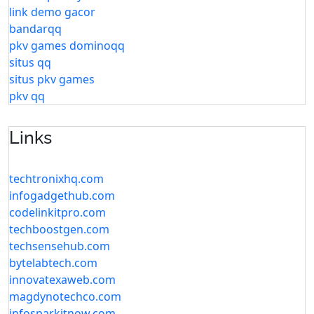
link demo gacor
bandarqq
pkv games dominoqq
situs qq
situs pkv games
pkv qq
Links
techtronixhq.com
infogadgethub.com
codelinkitpro.com
techboostgen.com
techsensehub.com
bytelabtech.com
innovatexaweb.com
magdynotechco.com
infosparkitnow.com