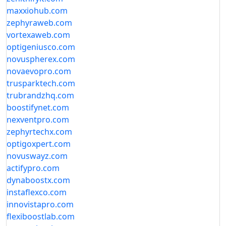
maxxiohub.com
zephyraweb.com
vortexaweb.com
optigeniusco.com
novuspherex.com
novaevopro.com
trusparktech.com
trubrandzhq.com
boostifynet.com
nexventpro.com
zephyrtechx.com
optigoxpert.com
novuswayz.com
actifypro.com
dynaboostx.com
instaflexco.com
innovistapro.com
flexiboostlab.com