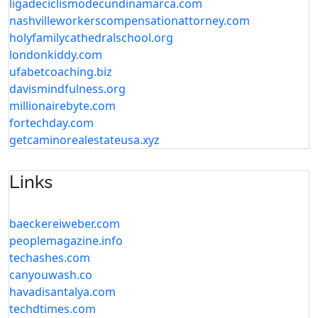
ligadeciclismodecundinamarca.com
nashvilleworkerscompensationattorney.com
holyfamilycathedralschool.org
londonkiddy.com
ufabetcoaching.biz
davismindfulness.org
millionairebyte.com
fortechday.com
getcaminorealestateusa.xyz
Links
baeckereiweber.com
peoplemagazine.info
techashes.com
canyouwash.co
havadisantalya.com
techdtimes.com