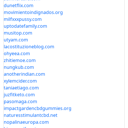
dunetflix.com
movimientoindignados.org
milfxxxpussy.com
uptodatefamily.com
musitop.com
utyam.com
lacostituzioneblog.com
ohyeea.com
zhitiemoe.com
nungkub.com
anotherindian.com
xylemcider.com
taniaetiago.com
juzfitketo.com
pasomaga.com
impactgardencbdgummies.org
naturesstimulantcbd.net
nopalinaeuropa.com