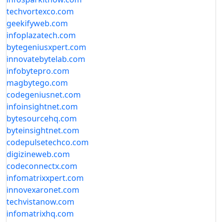
techvortexco.com
geekifyweb.com
infoplazatech.com
bytegeniusxpert.com
innovatebytelab.com
infobytepro.com
magbytego.com
codegeniusnet.com
infoinsightnet.com
bytesourcehq.com
byteinsightnet.com
codepulsetechco.com
digizineweb.com
codeconnectx.com
infomatrixxpert.com
innovexaronet.com
techvistanow.com
infomatrixhq.com