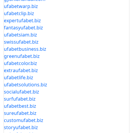
ufabetwarp.biz
ufabetclip.biz
expertufabet.biz
fantasyufabet.biz
ufabetsiam.biz
swissufabet.biz
ufabetbusiness.biz
greenufabet.biz
ufabetcolor.biz
extraufabet.biz
ufabetlife.biz
ufabetsolutions.biz
socialufabet.biz
surfufabet.biz
ufabetbest.biz
sureufabet.biz
customufabet.biz
storyufabet.biz