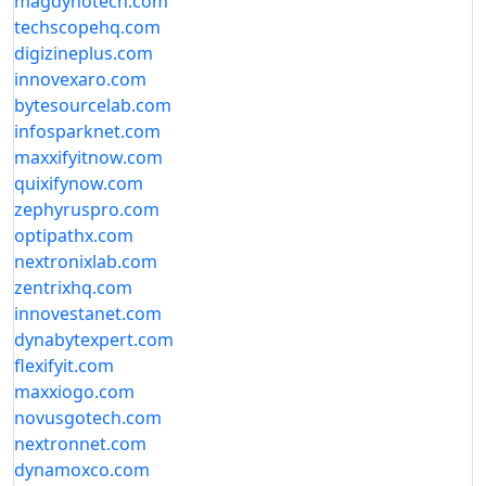
magdynotech.com
techscopehq.com
digizineplus.com
innovexaro.com
bytesourcelab.com
infosparknet.com
maxxifyitnow.com
quixifynow.com
zephyruspro.com
optipathx.com
nextronixlab.com
zentrixhq.com
innovestanet.com
dynabytexpert.com
flexifyit.com
maxxiogo.com
novusgotech.com
nextronnet.com
dynamoxco.com