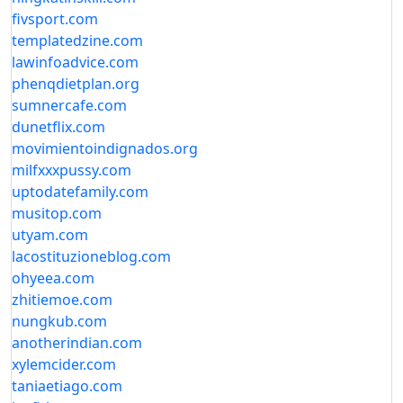
fivsport.com
templatedzine.com
lawinfoadvice.com
phenqdietplan.org
sumnercafe.com
dunetflix.com
movimientoindignados.org
milfxxxpussy.com
uptodatefamily.com
musitop.com
utyam.com
lacostituzioneblog.com
ohyeea.com
zhitiemoe.com
nungkub.com
anotherindian.com
xylemcider.com
taniaetiago.com