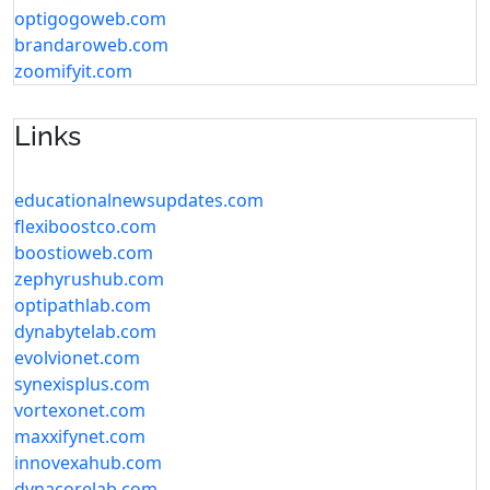
optigogoweb.com
brandaroweb.com
zoomifyit.com
Links
educationalnewsupdates.com
flexiboostco.com
boostioweb.com
zephyrushub.com
optipathlab.com
dynabytelab.com
evolvionet.com
synexisplus.com
vortexonet.com
maxxifynet.com
innovexahub.com
dynacorelab.com