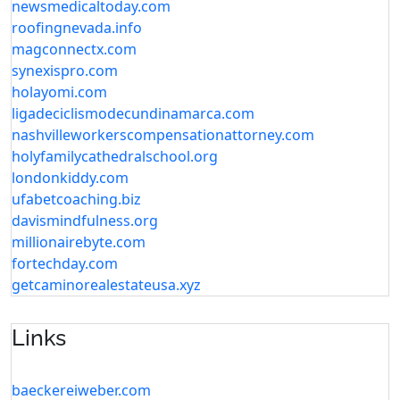
newsmedicaltoday.com
roofingnevada.info
magconnectx.com
synexispro.com
holayomi.com
ligadeciclismodecundinamarca.com
nashvilleworkerscompensationattorney.com
holyfamilycathedralschool.org
londonkiddy.com
ufabetcoaching.biz
davismindfulness.org
millionairebyte.com
fortechday.com
getcaminorealestateusa.xyz
Links
baeckereiweber.com