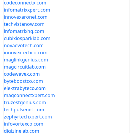
codeconnectx.com
infomatrixxpert.com
innovexaronet.com
techvistanow.com
infomatrixhq.com
cubixiosparklab.com
novaevotech.com
innovextechco.com
maglinkgenius.com
magcircuitlab.com
codewavex.com
byteboostco.com
elektrabyteco.com
magconnectxpert.com
truzestgenius.com
techpulsenet.com
zephyrtechxpert.com
infovortexco.com
digizinelab.com