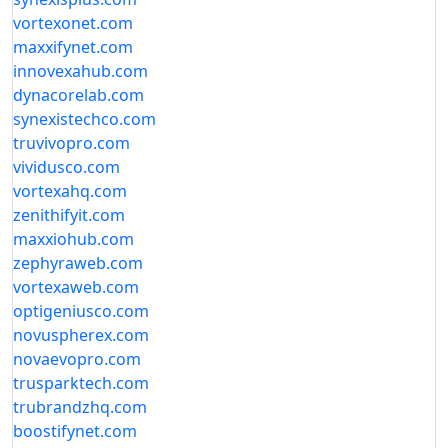
vortexonet.com
maxxifynet.com
innovexahub.com
dynacorelab.com
synexistechco.com
truvivopro.com
vividusco.com
vortexahq.com
zenithifyit.com
maxxiohub.com
zephyraweb.com
vortexaweb.com
optigeniusco.com
novuspherex.com
novaevopro.com
trusparktech.com
trubrandzhq.com
boostifynet.com