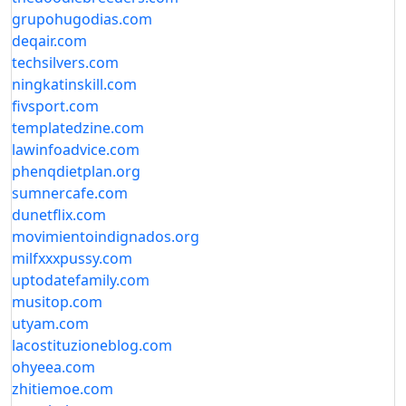
grupohugodias.com
deqair.com
techsilvers.com
ningkatinskill.com
fivsport.com
templatedzine.com
lawinfoadvice.com
phenqdietplan.org
sumnercafe.com
dunetflix.com
movimientoindignados.org
milfxxxpussy.com
uptodatefamily.com
musitop.com
utyam.com
lacostituzioneblog.com
ohyeea.com
zhitiemoe.com