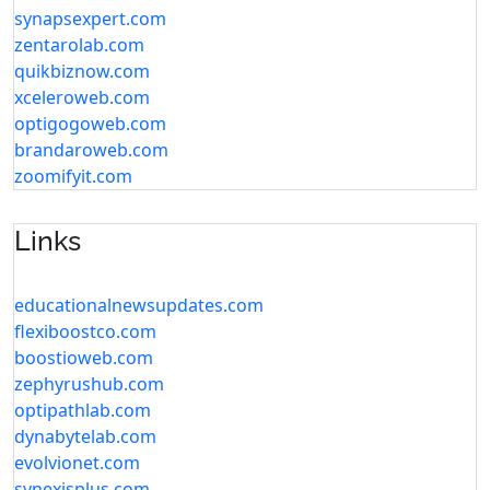
synapsexpert.com
zentarolab.com
quikbiznow.com
xceleroweb.com
optigogoweb.com
brandaroweb.com
zoomifyit.com
Links
educationalnewsupdates.com
flexiboostco.com
boostioweb.com
zephyrushub.com
optipathlab.com
dynabytelab.com
evolvionet.com
synexisplus.com