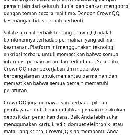
pemain lain dari seluruh dunia, dan bahkan mengobrol
dengan teman secara real-time. Dengan CrownQQ,
kesenangan tidak pernah berhenti.
Salah satu hal terbaik tentang CrownQQ adalah
komitmennya terhadap permainan yang adil dan
keamanan. Platform ini menggunakan teknologi
enkripsi terbaru untuk memastikan bahwa semua
informasi pemain aman dan terlindungi. Selain itu,
CrownQQ mempekerjakan tim moderator
berpengalaman untuk memantau permainan dan
memastikan bahwa semua pemain mematuhi
peraturan.
CrownQQ juga menawarkan berbagai pilihan
pembayaran untuk memudahkan pemain melakukan
deposit dan penarikan dana. Baik Anda lebih suka
menggunakan kartu kredit, dompet elektronik, atau
mata uang kripto, CrownQQ siap membantu Anda.