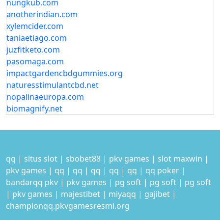
nungkub.com
anotherindian.com
xylemcider.com
taniaetiago.com
juzfitketo.com
pasomaga.com
impactgardencbdgummies.org
naturesstimulantcbd.net
nopalinaeuropa.com
biomagnify.net
qq
|
situs slot
|
sbobet88
|
pkv games
|
slot maxwin
|
pkv games
|
qq
|
qq
|
qq
|
qq
|
qq
|
qq poker
|
bandarqq pkv
|
pkv games
|
pg soft
|
pg soft
|
pg soft
|
pkv games
|
majestibet
|
miyaqq
|
gajibet
|
championqq.pkvgamesresmi.org