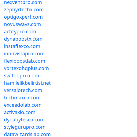
nexventpro.com
zephyrtechx.com
optigoxpert.com
novuswayz.com
actifypro.com
dynaboostx.com
instaflexco.com
innovistapro.com
flexiboostlab.com
vortexohqplus.com
swiftiopro.com
hamilelikbelirtisi.net
versalotech.com
techmaxco.com
exceedolab.com
activaxio.com
dynabytesco.com
stylegurupro.com
datawizardslab.com