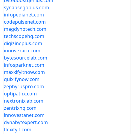
byteboostgenius.com
synapsegoplus.com
infopedianet.com
codepulsenet.com
magdynotech.com
techscopehq.com
digizineplus.com
innovexaro.com
bytesourcelab.com
infosparknet.com
maxxifyitnow.com
quixifynow.com
zephyruspro.com
optipathx.com
nextronixlab.com
zentrixhq.com
innovestanet.com
dynabytexpert.com
flexifyit.com