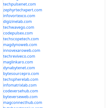
techpulsenet.com
zephyrtechxpert.com
infovortexco.com
digizinelab.com
techwavego.com
codepulsex.com
techscopetech.com
magdynoweb.com
innovexaroweb.com
techreviveco.com
maglinkaro.com
dynabytenet.com
bytesourcepro.com
techspherelab.com
infomatrixlab.com
codeversehub.com
byteverseweb.com
magconnecthub.com