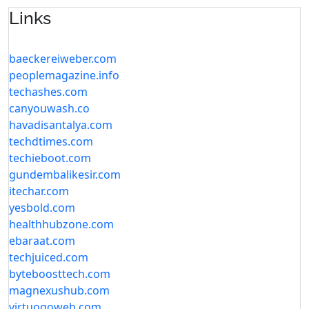
Links
baeckereiweber.com
peoplemagazine.info
techashes.com
canyouwash.co
havadisantalya.com
techdtimes.com
techieboot.com
gundembalikesir.com
itechar.com
yesbold.com
healthhubzone.com
ebaraat.com
techjuiced.com
byteboosttech.com
magnexushub.com
virtuogoweb.com