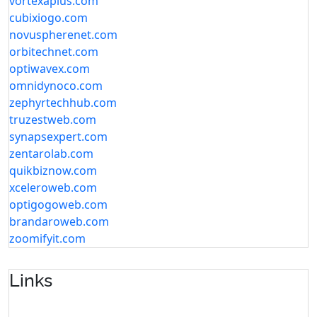
vortexaplus.com
cubixiogo.com
novuspherenet.com
orbitechnet.com
optiwavex.com
omnidynoco.com
zephyrtechhub.com
truzestweb.com
synapsexpert.com
zentarolab.com
quikbiznow.com
xceleroweb.com
optigogoweb.com
brandaroweb.com
zoomifyit.com
Links