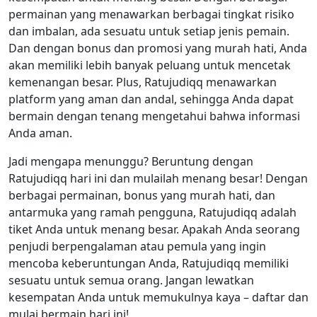
permainan yang menawarkan berbagai tingkat risiko
dan imbalan, ada sesuatu untuk setiap jenis pemain.
Dan dengan bonus dan promosi yang murah hati, Anda
akan memiliki lebih banyak peluang untuk mencetak
kemenangan besar. Plus, Ratujudiqq menawarkan
platform yang aman dan andal, sehingga Anda dapat
bermain dengan tenang mengetahui bahwa informasi
Anda aman.
Jadi mengapa menunggu? Beruntung dengan
Ratujudiqq hari ini dan mulailah menang besar! Dengan
berbagai permainan, bonus yang murah hati, dan
antarmuka yang ramah pengguna, Ratujudiqq adalah
tiket Anda untuk menang besar. Apakah Anda seorang
penjudi berpengalaman atau pemula yang ingin
mencoba keberuntungan Anda, Ratujudiqq memiliki
sesuatu untuk semua orang. Jangan lewatkan
kesempatan Anda untuk memukulnya kaya – daftar dan
mulai bermain hari ini!