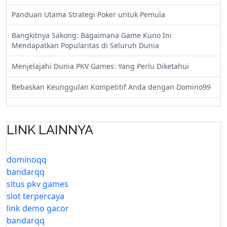
Panduan Utama Strategi Poker untuk Pemula
Bangkitnya Sakong: Bagaimana Game Kuno Ini
Mendapatkan Popularitas di Seluruh Dunia
Menjelajahi Dunia PKV Games: Yang Perlu Diketahui
Bebaskan Keunggulan Kompetitif Anda dengan Domino99
LINK LAINNYA
dominoqq
bandarqq
situs pkv games
slot terpercaya
link demo gacor
bandarqq