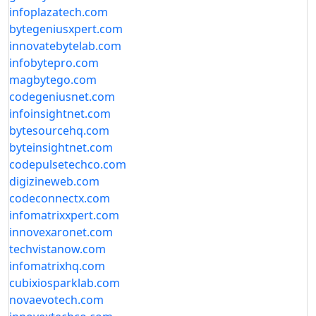
infoplazatech.com
bytegeniusxpert.com
innovatebytelab.com
infobytepro.com
magbytego.com
codegeniusnet.com
infoinsightnet.com
bytesourcehq.com
byteinsightnet.com
codepulsetechco.com
digizineweb.com
codeconnectx.com
infomatrixxpert.com
innovexaronet.com
techvistanow.com
infomatrixhq.com
cubixiosparklab.com
novaevotech.com