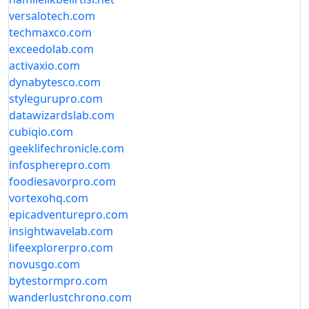
versalotech.com
techmaxco.com
exceedolab.com
activaxio.com
dynabytesco.com
stylegurupro.com
datawizardslab.com
cubiqio.com
geeklifechronicle.com
infospherepro.com
foodiesavorpro.com
vortexohq.com
epicadventurepro.com
insightwavelab.com
lifeexplorerpro.com
novusgo.com
bytestormpro.com
wanderlustchrono.com