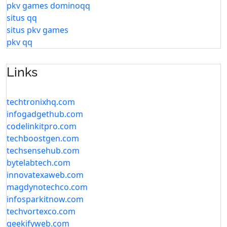
pkv games dominoqq
situs qq
situs pkv games
pkv qq
Links
techtronixhq.com
infogadgethub.com
codelinkitpro.com
techboostgen.com
techsensehub.com
bytelabtech.com
innovatexaweb.com
magdynotechco.com
infosparkitnow.com
techvortexco.com
geekifyweb.com