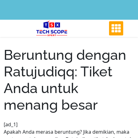
Skip
to
content
Beruntung dengan
Ratujudiqq: Tiket
Anda untuk
menang besar
[ad_1]
Apakah Anda merasa beruntung? Jika demikian, maka