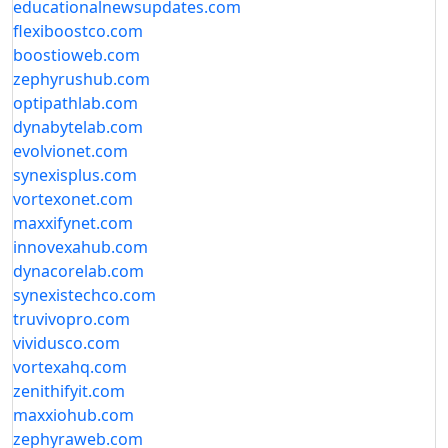
educationalnewsupdates.com
flexiboostco.com
boostioweb.com
zephyrushub.com
optipathlab.com
dynabytelab.com
evolvionet.com
synexisplus.com
vortexonet.com
maxxifynet.com
innovexahub.com
dynacorelab.com
synexistechco.com
truvivopro.com
vividusco.com
vortexahq.com
zenithifyit.com
maxxiohub.com
zephyraweb.com