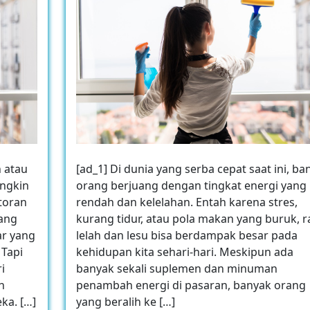
n atau
[ad_1] Di dunia yang serba cepat saat ini, ba
ngkin
orang berjuang dengan tingkat energi yang
toran
rendah dan kelelahan. Entah karena stres,
yang
kurang tidur, atau pola makan yang buruk, r
r yang
lelah dan lesu bisa berdampak besar pada
 Tapi
kehidupan kita sehari-hari. Meskipun ada
i
banyak sekali suplemen dan minuman
h
penambah energi di pasaran, banyak orang
ka. […]
yang beralih ke […]