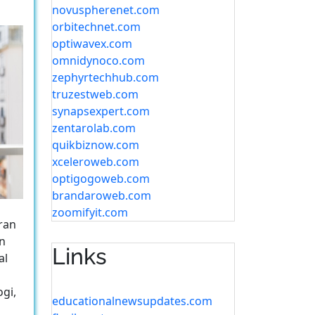
novuspherenet.com
orbitechnet.com
optiwavex.com
omnidynoco.com
zephyrtechhub.com
truzestweb.com
synapsexpert.com
zentarolab.com
quikbiznow.com
xceleroweb.com
optigogoweb.com
brandaroweb.com
zoomifyit.com
ran
n
Links
al
gi,
educationalnewsupdates.com