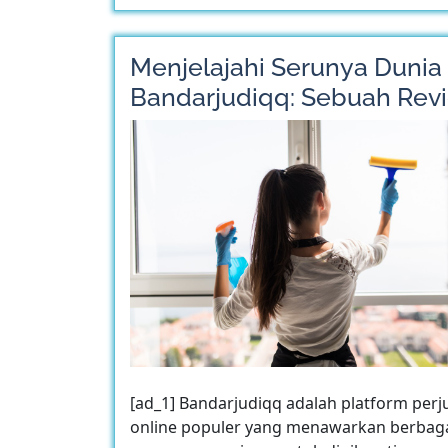
Menjelajahi Serunya Dunia
Bandarjudiqq: Sebuah Rev
[ad_1] Bandarjudiqq adalah platform perj
online populer yang menawarkan berbag