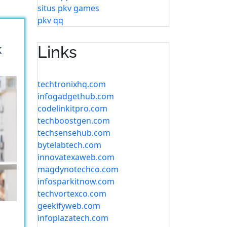
situs pkv games
pkv qq
k
Links
techtronixhq.com
infogadgethub.com
codelinkitpro.com
techboostgen.com
techsensehub.com
bytelabtech.com
innovatexaweb.com
magdynotechco.com
infosparkitnow.com
techvortexco.com
geekifyweb.com
infoplazatech.com