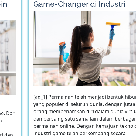
in
Game-Changer di Industri
[ad_1] Permainan telah menjadi bentuk hibu
yang populer di seluruh dunia, dengan jutaa
orang membenamkan diri dalam dunia virtu
e. Dari
dan bersaing satu sama lain dalam berbagai
h
permainan online. Dengan kemajuan teknolo
industri game telah berkembang secara
ti dan