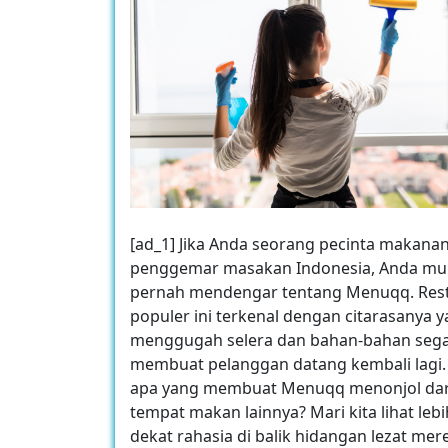
[ad_1] Jika Anda seorang pecinta makana
penggemar masakan Indonesia, Anda mu
pernah mendengar tentang Menuqq. Res
populer ini terkenal dengan citarasanya 
menggugah selera dan bahan-bahan sega
membuat pelanggan datang kembali lagi.
apa yang membuat Menuqq menonjol dar
tempat makan lainnya? Mari kita lihat lebi
dekat rahasia di balik hidangan lezat mere