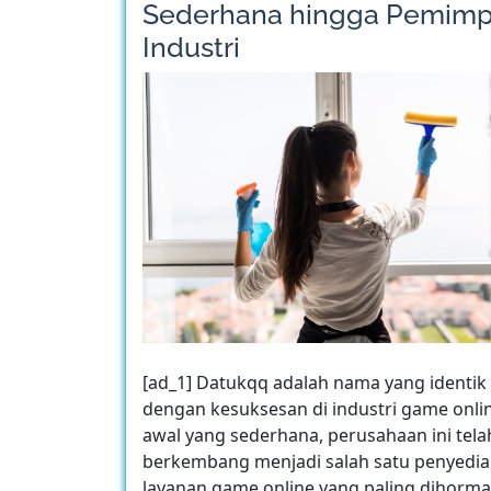
Sederhana hingga Pemimp
Industri
[ad_1] Datukqq adalah nama yang identik
dengan kesuksesan di industri game onlin
awal yang sederhana, perusahaan ini tela
berkembang menjadi salah satu penyedia
layanan game online yang paling dihorma