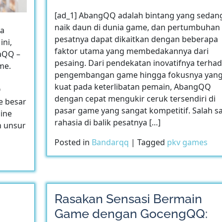
[ad_1] AbangQQ adalah bintang yang sedan
naik daun di dunia game, dan pertumbuhan
da
pesatnya dapat dikaitkan dengan beberapa
ini,
faktor utama yang membedakannya dari
vaQQ –
pesaing. Dari pendekatan inovatifnya terha
me.
pengembangan game hingga fokusnya yan
kuat pada keterlibatan pemain, AbangQQ
Q
dengan cepat mengukir ceruk tersendiri di
e besar
pasar game yang sangat kompetitif. Salah s
ine
rahasia di balik pesatnya […]
 unsur
Posted in
Bandarqq
|
Tagged
pkv games
Rasakan Sensasi Bermain
Game dengan GocengQQ: