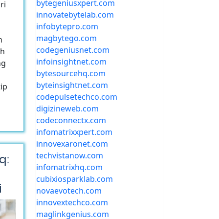
bytegeniusxpert.com
ri
innovatebytelab.com
infobytepro.com
magbytego.com
n
codegeniusnet.com
oh
infoinsightnet.com
ng
bytesourcehq.com
byteinsightnet.com
ip
codepulsetechco.com
digizineweb.com
codeconnectx.com
infomatrixxpert.com
innovexaronet.com
techvistanow.com
q:
infomatrixhq.com
cubixiosparklab.com
i
novaevotech.com
innovextechco.com
maglinkgenius.com