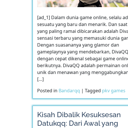
[ad_1] Dalam dunia game online, selalu a
sesuatu yang baru dan menarik. Dan saat 
yang paling ramai dibicarakan adalah Di
sensasi terbaru yang memasuki dunia ga
Dengan suasananya yang glamor dan
gameplaynya yang mendebarkan, DivaQ
dengan cepat dikenal sebagai game onlin
berikutnya. DivaQQ adalah permainan onl
unik dan menawan yang menggabungkan
[…]
Posted in
Bandarqq
|
Tagged
pkv games
Kisah Dibalik Kesuksesan
Datukqq: Dari Awal yang