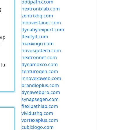
optipathx.com
nextronixlab.com
g
zentrixhq.com
innovestanet.com
dynabytexpert.com
flexifyit.com
dap
maxxiogo.com
g
novusgotech.com
nextronnet.com
dynamoxco.com
atu
zenturogen.com
innovexaweb.com
brandioplus.com
dynawebpro.com
synapsegen.com
flexipathlab.com
vividushq.com
vortexaplus.com
cubixiogo.com